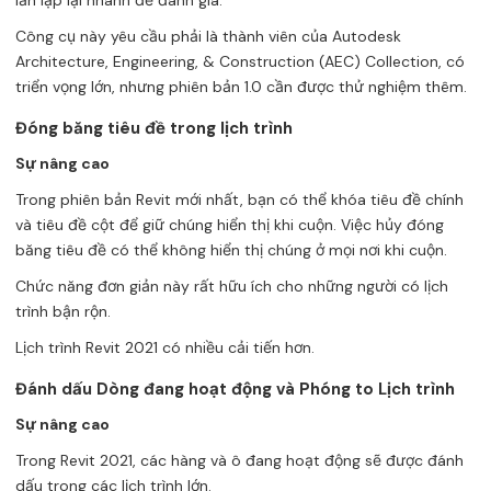
lần lặp lại nhanh để đánh giá.
Công cụ này yêu cầu phải là thành viên của Autodesk
Architecture, Engineering, & Construction (AEC) Collection, có
triển vọng lớn, nhưng phiên bản 1.0 cần được thử nghiệm thêm.
Đóng băng tiêu đề trong lịch trình
Sự nâng cao
Trong phiên bản Revit mới nhất, bạn có thể khóa tiêu đề chính
và tiêu đề cột để giữ chúng hiển thị khi cuộn. Việc hủy đóng
băng tiêu đề có thể không hiển thị chúng ở mọi nơi khi cuộn.
Chức năng đơn giản này rất hữu ích cho những người có lịch
trình bận rộn.
Lịch trình Revit 2021 có nhiều cải tiến hơn.
Đánh dấu Dòng đang hoạt động và Phóng to Lịch trình
Sự nâng cao
Trong Revit 2021, các hàng và ô đang hoạt động sẽ được đánh
dấu trong các lịch trình lớn.