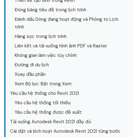
Thiết kế tạo sinh trong Revit
Đóng băng tiêu đề trong lịch trình
Đánh dấu Dòng đang hoạt động và Phóng to Lịch
trình
Hàng sọc trong lịch trình
Liên kết và tải xuống hình ảnh PDF và Raster
Không gian làm việc tùy chỉnh
Đường đi du lịch
Xoay đầu phần
Xem Bộ lọc: Bật trong Xem
Yêu cầu hệ thống cho Revit 2021
Yêu cầu hệ thống tối thiểu:
Yêu cầu hệ thống được đề xuất:
Tải xuống Autodesk Revit 2021 đầy đủ
Cài đặt và kích hoạt Autodesk Revit 2021 từng bước