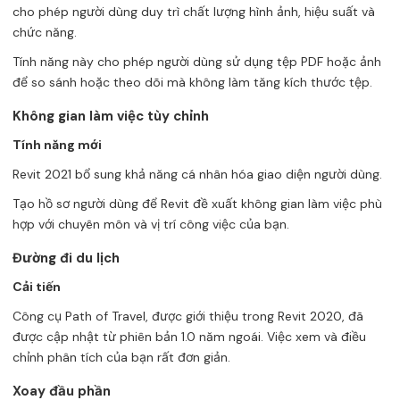
cho phép người dùng duy trì chất lượng hình ảnh, hiệu suất và
chức năng.
Tính năng này cho phép người dùng sử dụng tệp PDF hoặc ảnh
để so sánh hoặc theo dõi mà không làm tăng kích thước tệp.
Không gian làm việc tùy chỉnh
Tính năng mới
Revit 2021 bổ sung khả năng cá nhân hóa giao diện người dùng.
Tạo hồ sơ người dùng để Revit đề xuất không gian làm việc phù
hợp với chuyên môn và vị trí công việc của bạn.
Đường đi du lịch
Cải tiến
Công cụ Path of Travel, được giới thiệu trong Revit 2020, đã
được cập nhật từ phiên bản 1.0 năm ngoái. Việc xem và điều
chỉnh phân tích của bạn rất đơn giản.
Xoay đầu phần