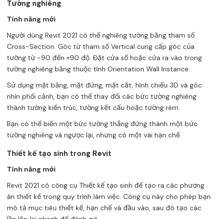
Tường nghiêng
Tính năng mới
Người dùng Revit 2021 có thể nghiêng tường bằng tham số
Cross-Section. Góc từ tham số Vertical cung cấp góc của
tường từ -90 đến +90 độ. Đặt cửa sổ hoặc cửa ra vào trong
tường nghiêng bằng thuộc tính Orientation Wall Instance.
Sử dụng mặt bằng, mặt đứng, mặt cắt, hình chiếu 3D và góc
nhìn phối cảnh, bạn có thể thay đổi các bức tường nghiêng
thành tường kiến ​​trúc, tường kết cấu hoặc tường rèm.
Bạn có thể biến một bức tường thẳng đứng thành một bức
tường nghiêng và ngược lại, nhưng có một vài hạn chế.
Thiết kế tạo sinh trong Revit
Tính năng mới
Revit 2021 có công cụ Thiết kế tạo sinh để tạo ra các phương
án thiết kế trong quy trình làm việc. Công cụ này cho phép bạn
mô tả mục tiêu thiết kế, hạn chế và đầu vào, sau đó tạo các